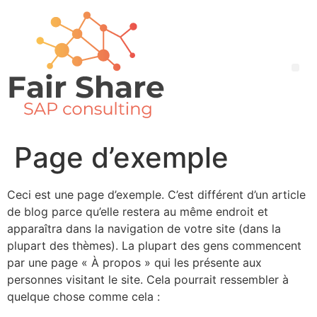
Page d’exemple
Ceci est une page d’exemple. C’est différent d’un article
de blog parce qu’elle restera au même endroit et
apparaîtra dans la navigation de votre site (dans la
plupart des thèmes). La plupart des gens commencent
par une page « À propos » qui les présente aux
personnes visitant le site. Cela pourrait ressembler à
quelque chose comme cela :