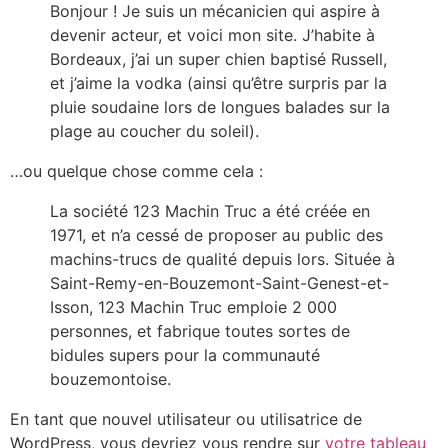
Bonjour ! Je suis un mécanicien qui aspire à
devenir acteur, et voici mon site. J’habite à
Bordeaux, j’ai un super chien baptisé Russell,
et j’aime la vodka (ainsi qu’être surpris par la
pluie soudaine lors de longues balades sur la
plage au coucher du soleil).
…ou quelque chose comme cela :
La société 123 Machin Truc a été créée en
1971, et n’a cessé de proposer au public des
machins-trucs de qualité depuis lors. Située à
Saint-Remy-en-Bouzemont-Saint-Genest-et-
Isson, 123 Machin Truc emploie 2 000
personnes, et fabrique toutes sortes de
bidules supers pour la communauté
bouzemontoise.
En tant que nouvel utilisateur ou utilisatrice de
WordPress, vous devriez vous rendre sur
votre tableau